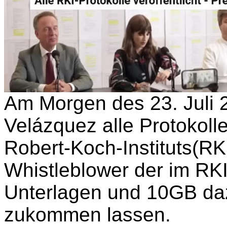
Am Morgen des 23. Juli 20
Velázquez alle Protokoll
Robert-Koch-Instituts(RKI)
Whistleblower der im RKI 
Unterlagen und 10GB daz
zukommen lassen.