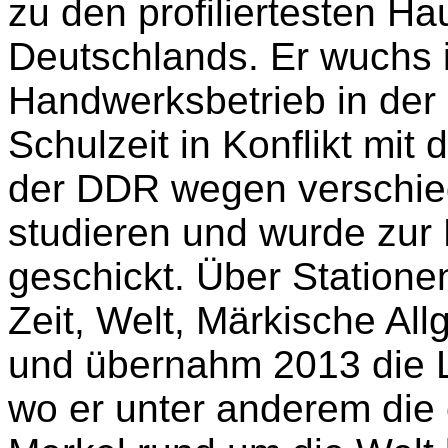
zu den profiliertesten Ha
Deutschlands. Er wuchs 
Handwerksbetrieb in der 
Schulzeit in Konflikt mi
der DDR wegen verschiede
studieren und wurde zur
geschickt. Über Station
Zeit, Welt, Märkische Al
und übernahm 2013 die L
wo er unter anderem die