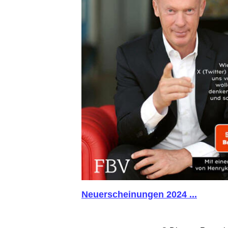
Neuerscheinungen 2024 ...